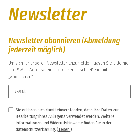
Newsletter
Newsletter abonnieren (Abmeldung
jederzeit möglich)
Um sich für unseren Newsletter anzumelden, tragen Sie bitte hier
Ihre E-Mail-Adresse ein und klicken anschließend auf
„Abonnieren“.
E-Mail
Sie erklären sich damit einverstanden, dass Ihre Daten zur
Bearbeitung Ihres Anliegens verwendet werden: Weitere
Informationen und Widerrufshinweise finden Sie in der
datenschutzerklärung.
(
Lesen
)