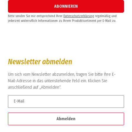
ABONNIEREN
Bitte senden Sie mir entsprechend Ihrer
Datenschutzerklärung
regelmäßig und
jederzeit widerruflich Informationen zu Ihrem Produktsortiment per E-Mail zu.
Newsletter abmelden
Um sich vom Newsletter abzumelden, tragen Sie bitte Ihre E-
Mail-Adresse in das untenstehende Feld ein. Klicken Sie
anschließend auf „Abmelden“.
E-Mail
Abmelden