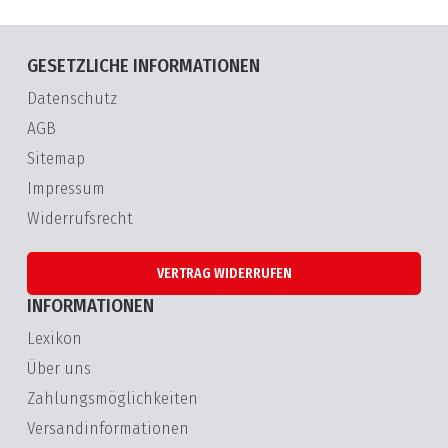
GESETZLICHE INFORMATIONEN
Datenschutz
AGB
Sitemap
Impressum
Widerrufsrecht
VERTRAG WIDERRUFEN
INFORMATIONEN
Lexikon
Über uns
Zahlungsmöglichkeiten
Versandinformationen