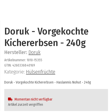
Doruk - Vorgekochte
Kichererbsen - 240g
Hersteller:
Doruk
Artikelnummer:
1010-15355
GTIN:
4260336840169
Kategorie:
Hülsenfrüchte
Doruk - Vorgekochte Kichererbsen - Haslanmis Nohut - 240g
Momentan nicht verfügbar
Artikel zurzeit vergriffen