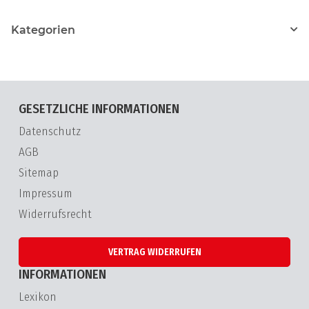
Kategorien
GESETZLICHE INFORMATIONEN
Datenschutz
AGB
Sitemap
Impressum
Widerrufsrecht
VERTRAG WIDERRUFEN
INFORMATIONEN
Lexikon