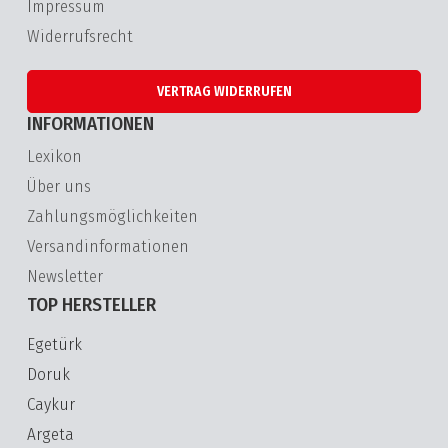
Impressum
Widerrufsrecht
VERTRAG WIDERRUFEN
INFORMATIONEN
Lexikon
Über uns
Zahlungsmöglichkeiten
Versandinformationen
Newsletter
TOP HERSTELLER
Egetürk
Doruk
Caykur
Argeta