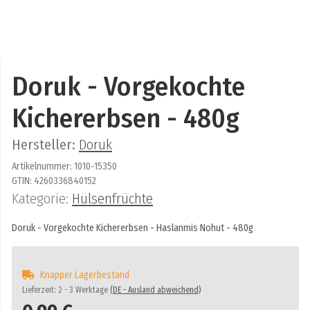
Doruk - Vorgekochte
Kichererbsen - 480g
Hersteller:
Doruk
Artikelnummer:
1010-15350
GTIN:
4260336840152
Kategorie:
Hülsenfrüchte
Doruk - Vorgekochte Kichererbsen - Haslanmis Nohut - 480g
Knapper Lagerbestand
Lieferzeit:
2 - 3 Werktage
(DE - Ausland abweichend)