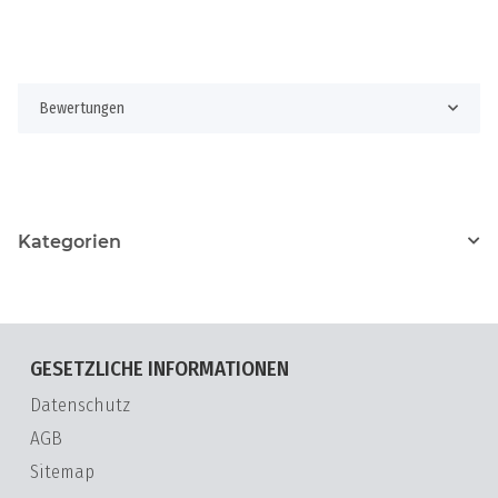
Bewertungen
Kategorien
GESETZLICHE INFORMATIONEN
Datenschutz
AGB
Sitemap