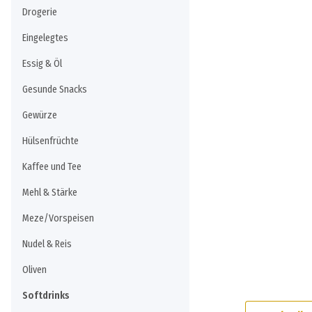
Drogerie
Eingelegtes
Essig & Öl
Gesunde Snacks
Gewürze
Hülsenfrüchte
Kaffee und Tee
Mehl & Stärke
Meze/Vorspeisen
Nudel & Reis
Oliven
Softdrinks