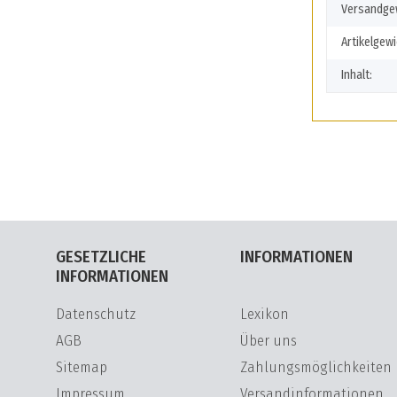
Versandgew
Artikelgewi
Inhalt:
GESETZLICHE
INFORMATIONEN
INFORMATIONEN
Datenschutz
Lexikon
AGB
Über uns
Sitemap
Zahlungsmöglichkeiten
Impressum
Versandinformationen