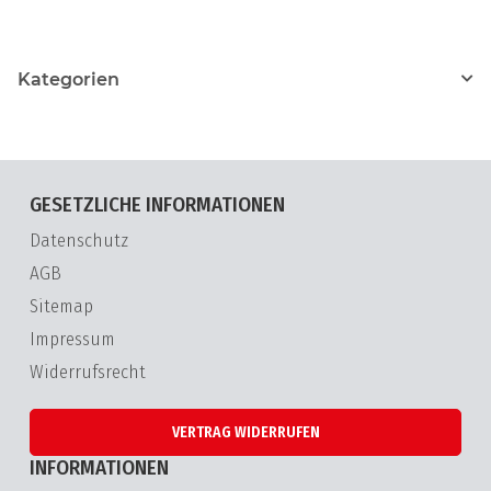
Kategorien
GESETZLICHE INFORMATIONEN
Datenschutz
AGB
Sitemap
Impressum
Widerrufsrecht
VERTRAG WIDERRUFEN
INFORMATIONEN