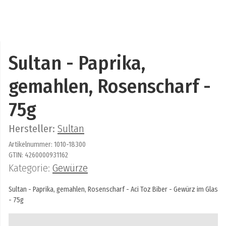
Sultan - Paprika,
gemahlen, Rosenscharf -
75g
Hersteller:
Sultan
Artikelnummer:
1010-18300
GTIN:
4260000931162
Kategorie:
Gewürze
Sultan - Paprika, gemahlen, Rosenscharf - Aci Toz Biber - Gewürz im Glas
- 75g