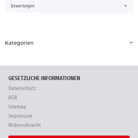
Bewertungen
Kategorien
GESETZLICHE INFORMATIONEN
Datenschutz
AGB
Sitemap
Impressum
Widerrufsrecht