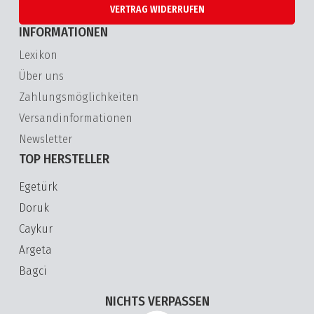
VERTRAG WIDERRUFEN
INFORMATIONEN
Lexikon
Über uns
Zahlungsmöglichkeiten
Versandinformationen
Newsletter
TOP HERSTELLER
Egetürk
Doruk
Caykur
Argeta
Bagci
NICHTS VERPASSEN