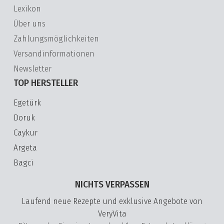
Lexikon
Über uns
Zahlungsmöglichkeiten
Versandinformationen
Newsletter
TOP HERSTELLER
Egetürk
Doruk
Caykur
Argeta
Bagci
NICHTS VERPASSEN
Laufend neue Rezepte und exklusive Angebote von
VeryVita