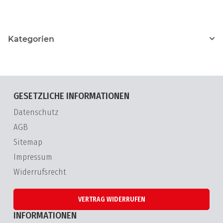
Kategorien
GESETZLICHE INFORMATIONEN
Datenschutz
AGB
Sitemap
Impressum
Widerrufsrecht
VERTRAG WIDERRUFEN
INFORMATIONEN