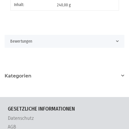
Inhalt:
240,00 g
Bewertungen
Kategorien
GESETZLICHE INFORMATIONEN
Datenschutz
AGB