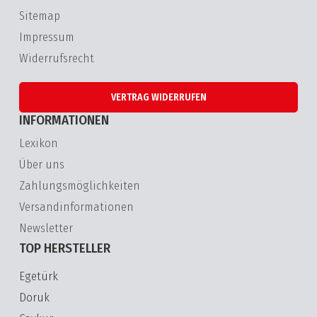
Sitemap
Impressum
Widerrufsrecht
VERTRAG WIDERRUFEN
INFORMATIONEN
Lexikon
Über uns
Zahlungsmöglichkeiten
Versandinformationen
Newsletter
TOP HERSTELLER
Egetürk
Doruk