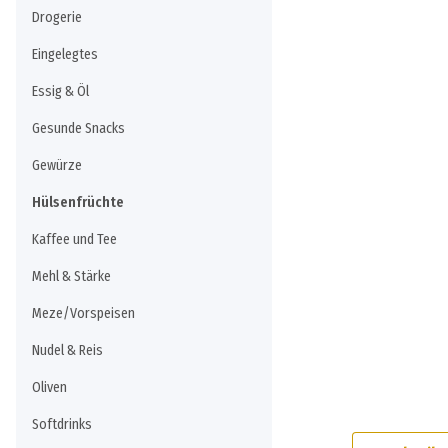
Drogerie
Eingelegtes
Essig & Öl
Gesunde Snacks
Gewürze
Hülsenfrüchte
Kaffee und Tee
Mehl & Stärke
Meze/Vorspeisen
Nudel & Reis
Oliven
Softdrinks