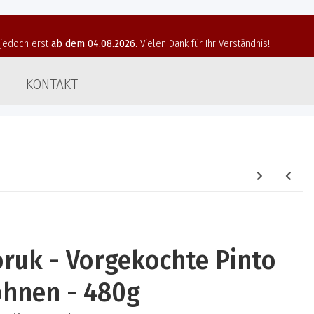
t jedoch erst
ab dem 04.08.2026
. Vielen Dank für Ihr Verständnis!
KONTAKT
ruk - Vorgekochte Pinto
hnen - 480g