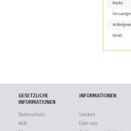
Marke:
Versandgew
Artikelgewi
Inhalt:
GESETZLICHE
INFORMATIONEN
INFORMATIONEN
Datenschutz
Lexikon
AGB
Über uns