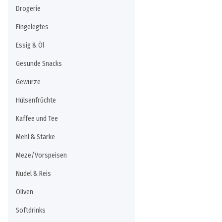
Drogerie
Eingelegtes
Essig & Öl
Gesunde Snacks
Gewürze
Hülsenfrüchte
Kaffee und Tee
Mehl & Stärke
Meze/Vorspeisen
Nudel & Reis
Oliven
Softdrinks