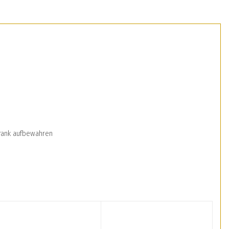
hrank aufbewahren