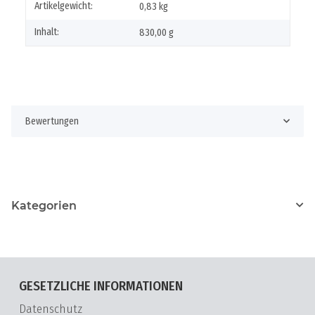
Artikelgewicht:
0,83
kg
Inhalt:
830,00 g
Bewertungen
Kategorien
GESETZLICHE INFORMATIONEN
Datenschutz