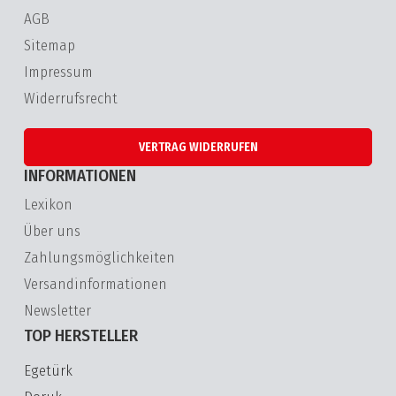
AGB
Sitemap
Impressum
Widerrufsrecht
VERTRAG WIDERRUFEN
INFORMATIONEN
Lexikon
Über uns
Zahlungsmöglichkeiten
Versandinformationen
Newsletter
TOP HERSTELLER
Egetürk